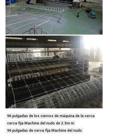
96 pulgadas de los ciervos de máquina de la cerca
cerca fija Machine del nudo de 2.5m m
96 pulgadas de cerca fija Machine del nudo