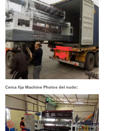
Cerca fija Machine Photos del nudo: