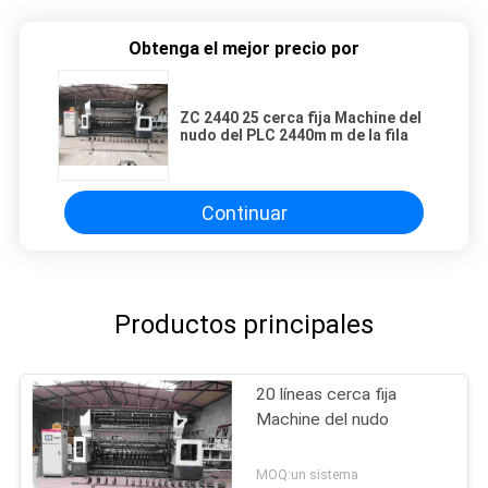
Obtenga el mejor precio por
ZC 2440 25 cerca fija Machine del
nudo del PLC 2440m m de la fila
Continuar
Productos principales
20 líneas cerca fija
Machine del nudo
MOQ:un sistema