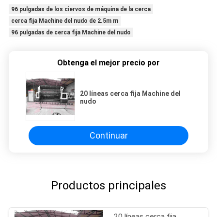
96 pulgadas de los ciervos de máquina de la cerca
cerca fija Machine del nudo de 2.5m m
96 pulgadas de cerca fija Machine del nudo
Obtenga el mejor precio por
20 líneas cerca fija Machine del
nudo
Continuar
Productos principales
20 líneas cerca fija