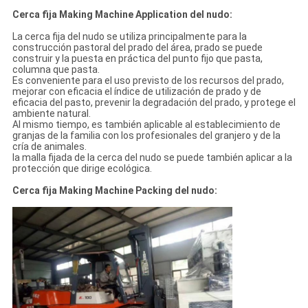
Cerca fija Making Machine Application del nudo:
La cerca fija del nudo se utiliza principalmente para la
construcción pastoral del prado del área, prado se puede
construir y la puesta en práctica del punto fijo que pasta,
columna que pasta.
Es conveniente para el uso previsto de los recursos del prado,
mejorar con eficacia el índice de utilización de prado y de
eficacia del pasto, prevenir la degradación del prado, y protege el
ambiente natural.
Al mismo tiempo, es también aplicable al establecimiento de
granjas de la familia con los profesionales del granjero y de la
cría de animales.
la malla fijada de la cerca del nudo se puede también aplicar a la
protección que dirige ecológica.
Cerca fija Making Machine Packing del nudo: