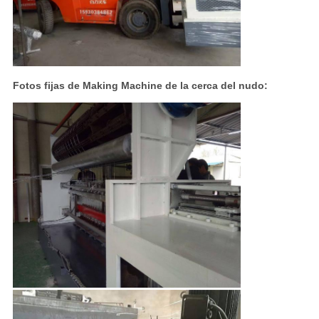
Fotos fijas de Making Machine de la cerca del nudo: