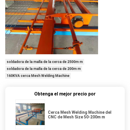
soldadora de la malla de la cerca de 2500m m
soldadora de la malla de la cerca de 200m m
160KVA cerca Mesh Welding Machine
Obtenga el mejor precio por
Cerca Mesh Welding Machine del
CNC de Mesh Size 50-200m m