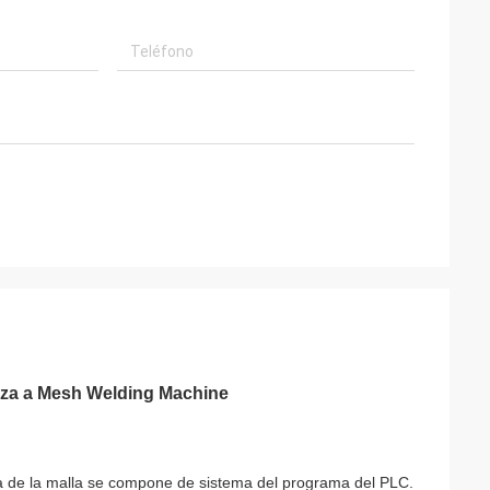
erza a Mesh Welding Machine
ra de la malla se compone de sistema del programa del PLC.