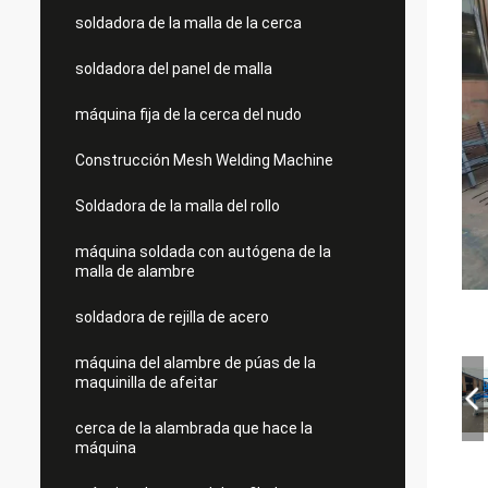
soldadora de la malla de la cerca
soldadora del panel de malla
máquina fija de la cerca del nudo
Construcción Mesh Welding Machine
Soldadora de la malla del rollo
máquina soldada con autógena de la
malla de alambre
soldadora de rejilla de acero
máquina del alambre de púas de la
maquinilla de afeitar
cerca de la alambrada que hace la
máquina