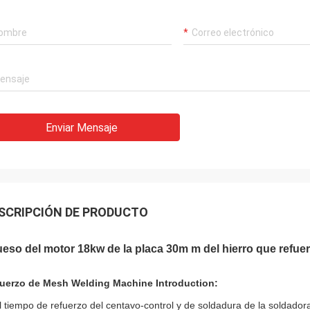
Enviar Mensaje
SCRIPCIÓN DE PRODUCTO
eso del motor 18kw de la placa 30m m del hierro que refu
uerzo de Mesh Welding Machine Introduction:
l tiempo de refuerzo del centavo-control y de soldadura de la soldado