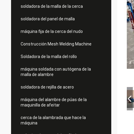
soldadora de la malla de la cerca
soldadora del panel de malla
máquina fija de la cerca del nudo
Construcción Mesh Welding Machine
Soldadora de la malla del rollo
máquina soldada con autógena de la
malla de alambre
soldadora de rejilla de acero
máquina del alambre de púas de la
maquinilla de afeitar
cerca de la alambrada que hace la
máquina