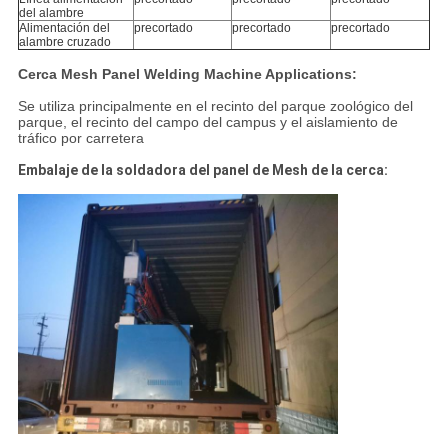
del alambre
Alimentación del
precortado
precortado
precortado
alambre cruzado
Cerca Mesh Panel Welding Machine Applications:
Se utiliza principalmente en el recinto del parque zoológico del
parque, el recinto del campo del campus y el aislamiento de
tráfico por carretera
Embalaje de la soldadora del panel de Mesh de la cerca: