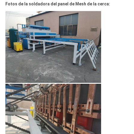
Fotos de la soldadora del panel de Mesh de la cerca: