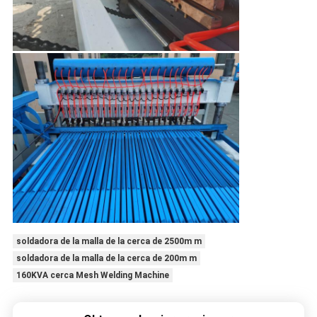
soldadora de la malla de la cerca de 2500m m
soldadora de la malla de la cerca de 200m m
160KVA cerca Mesh Welding Machine