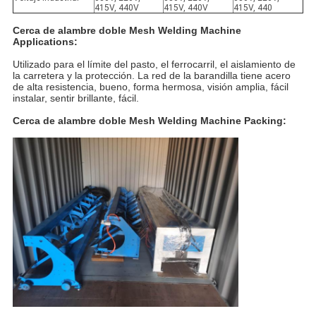
415V, 440V
415V, 440V
415V, 440
Cerca de alambre doble Mesh Welding Machine
Applications:
Utilizado para el límite del pasto, el ferrocarril, el aislamiento de
la carretera y la protección. La red de la barandilla tiene acero
de alta resistencia, bueno, forma hermosa, visión amplia, fácil
instalar, sentir brillante, fácil.
Cerca de alambre doble Mesh Welding Machine Packing: