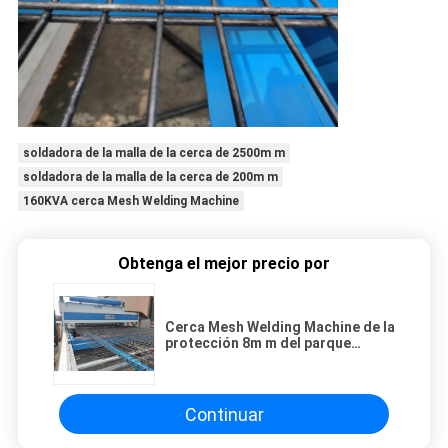
soldadora de la malla de la cerca de 2500m m
soldadora de la malla de la cerca de 200m m
160KVA cerca Mesh Welding Machine
Obtenga el mejor precio por
Cerca Mesh Welding Machine de la
protección 8m m del parque
30PCS
Continuar