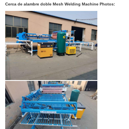
Cerca de alambre doble Mesh Welding Machine Photos: