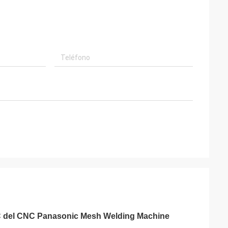
LC del CNC Panasonic Mesh Welding Machine