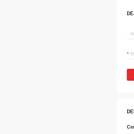
DE
DE
Ce