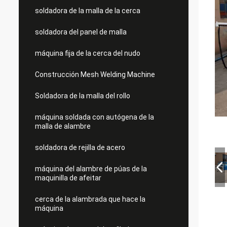
soldadora de la malla de la cerca
soldadora del panel de malla
máquina fija de la cerca del nudo
Construcción Mesh Welding Machine
Soldadora de la malla del rollo
máquina soldada con autógena de la
malla de alambre
soldadora de rejilla de acero
máquina del alambre de púas de la
maquinilla de afeitar
cerca de la alambrada que hace la
máquina