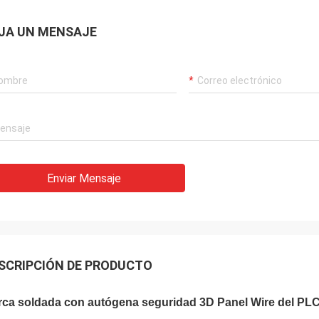
JA UN MENSAJE
Enviar Mensaje
SCRIPCIÓN DE PRODUCTO
rca soldada con autógena seguridad 3D Panel Wire del P