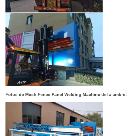
Fotos de Mesh Fence Panel Welding Machine del alambre: