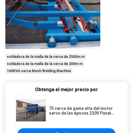
soldadora de la malla de la cerca de 2500m m
soldadora de la malla de la cerca de 200m m
160KVA cerca Mesh Welding Machine
Obtenga el mejor precio por
75 cerca de gama alta del motor
servo de las épocas 220V Panel
Machine