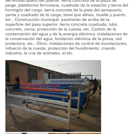
del embarcadero del puente, tierra concreta de la plaza de
peaje, plataforma ferroviaria, cuadrado de la estación y tierra del
hormigón del cargo, tierra concreta de la pista del aeropuerto,
yarda y cuadrado de la carga, túnel que alinea, muelle y puerto,
etc.; Construcción municipal: pavimento de arriba de la
superficie del paso superior, tierra concreta cuadrada, tubo
concreto, cerca, protección de la cuesta, etc. Carbón de la
conservación del agua y de la energía eléctrica: instalaciones de
la conservación del agua, fundación eléctrica de la presa, red
protectora, etc.; Otros: instalaciones de control de inundaciones,
refuerzo de la cuesta, protección del hundimiento, criando
industria, la cría de animales, el etc.