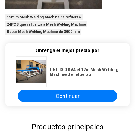
12m m Mesh Welding Machine de refuerzo
24PCS que refuerza a Mesh Welding Machine
Rebar Mesh Welding Machine de 3000m m
Obtenga el mejor precio por
CNC 300 KVA el 12m Mesh Welding
Machine de refuerzo
Continuar
Productos principales